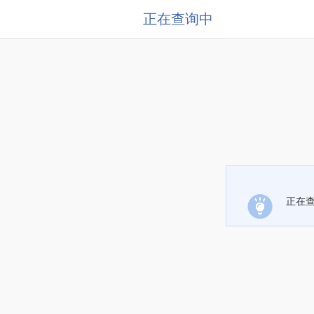
正在查询中
正在