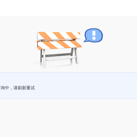
查询中，请刷新重试