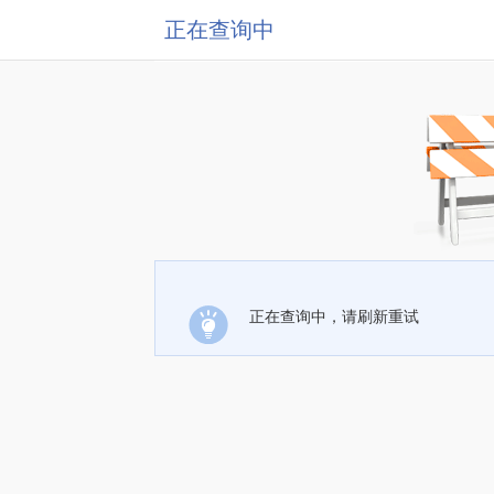
正在查询中
正在查询中，请刷新重试